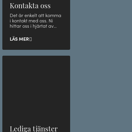
Kontakta oss
Det är enkelt att komma
i kontakt med oss. Ni
hittar oss i hjärtat av
Stockholm.
LÄS MER
Lediga tjänster