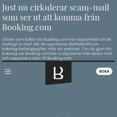
Just nu cirkulerar scam-mail
som ser ut att komma från
Booking.com
Gäster som bokat via Booking.com har rapporterat att de
mottagit e-mail där de uppmanas återbekräfta sin
bokning/betaluppgifter inför sin ankomst. Om du gjort din
bokning via Booking.com ber vi dig bortse från dessa mail
och rapportera dem till Booking.com.
BOKA