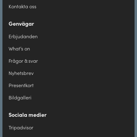
Kontakta oss
Genvägar
Erbjudanden
What’s on
Frågor & svar
Nyhetsbrev
Presentkort
Bildgalleri
Sociala medier
Tripadvisor