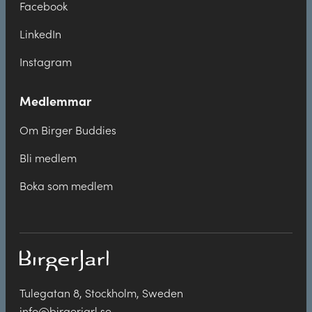
Facebook
LinkedIn
Instagram
Medlemmar
Om Birger Buddies
Bli medlem
Boka som medlem
Tulegatan 8, Stockholm, Sweden