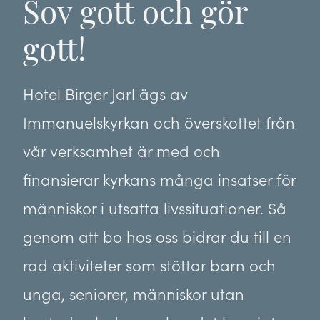
Sov gott och gör
gott!
Hotel Birger Jarl ägs av
Immanuelskyrkan och överskottet från
vår verksamhet är med och
finansierar kyrkans många insatser för
människor i utsatta livssituationer. Så
genom att bo hos oss bidrar du till en
rad aktiviteter som stöttar barn och
unga, seniorer, människor utan