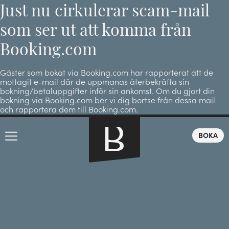
Just nu cirkulerar scam-mail
som ser ut att komma från
Booking.com
Gäster som bokat via Booking.com har rapporterat att de
mottagit e-mail där de uppmanas återbekräfta sin
bokning/betaluppgifter inför sin ankomst. Om du gjort din
bokning via Booking.com ber vi dig bortse från dessa mail
och rapportera dem till Booking.com.
BOKA