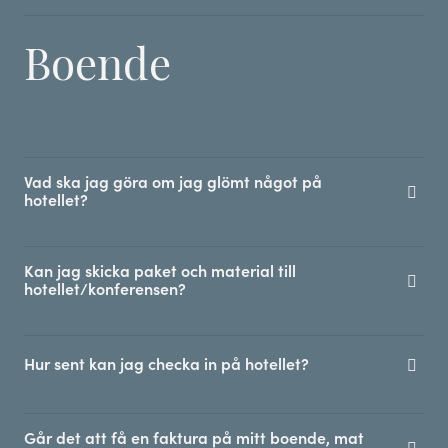
Boende
VISA FLER
Vad ska jag göra om jag glömt något på
hotellet?
Kan jag skicka paket och material till
hotellet/konferensen?
Hur sent kan jag checka in på hotellet?
Går det att få en faktura på mitt boende, mat