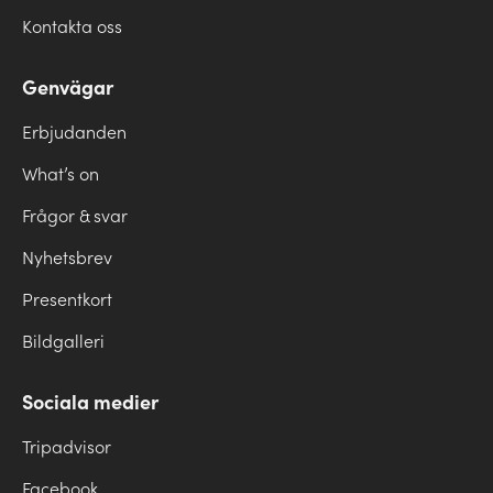
Kontakta oss
Genvägar
Erbjudanden
What’s on
Frågor & svar
Nyhetsbrev
Presentkort
Bildgalleri
Sociala medier
Tripadvisor
Facebook