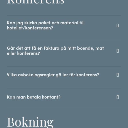
Kan jag skicka paket och material till
hotellet/konferensen?
Går det att få en faktura på mitt boende, mat
eller konferens?
Vilka avbokningsregler gäller för konferens?
Kan man betala kontant?
Bokning