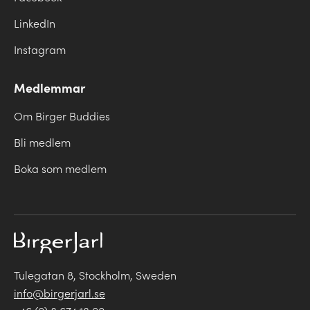
LinkedIn
Instagram
Medlemmar
Om Birger Buddies
Bli medlem
Boka som medlem
Tulegatan 8, Stockholm, Sweden
info@birgerjarl.se