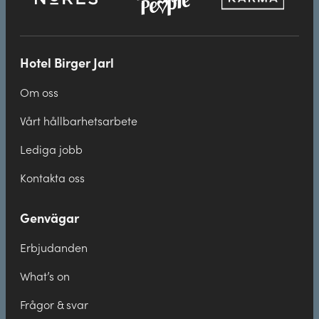
Hotel Birger Jarl
Om oss
Vårt hållbarhetsarbete
Lediga jobb
Kontakta oss
Genvägar
Erbjudanden
What’s on
Frågor & svar