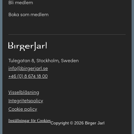
Bli medlem
Boka som medlem
Tulegatan 8, Stockholm, Sweden
info@birgerjarl.se
+46 (0) 8 674 18 00
Visselblåsning
Integritetspolicy
Cookie policy
Inställningar för Cookies
Copyright © 2026 Birger Jarl