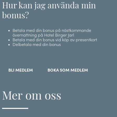
Hur kan jag använda min
bonus?
Betala med din bonus på nästkommande
övernattning på Hotel Birger Jarl
Betala med din bonus vid köp av presentkort
Delbetala med din bonus
BLI MEDLEM
BOKA SOM MEDLEM
Mer om oss