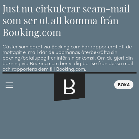
Just nu cirkulerar scam-mail
som ser ut att komma från
Booking.com
Gäster som bokat via Booking.com har rapporterat att de
mottagit e-mail där de uppmanas återbekräfta sin
bokning/betaluppgifter inför sin ankomst. Om du gjort din
bokning via Booking.com ber vi dig bortse från dessa mail
och rapportera dem till Booking.com.
BOKA