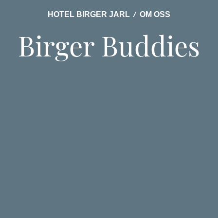
HOTEL BIRGER JARL
/
OM OSS
Birger Buddies