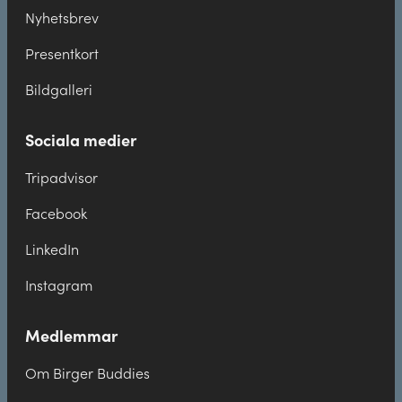
Nyhetsbrev
Presentkort
Bildgalleri
Sociala medier
Tripadvisor
Facebook
LinkedIn
Instagram
Medlemmar
Om Birger Buddies