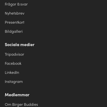
Frågor & svar
Nyhetsbrev
Presentkort
Bildgalleri
Sociala medier
Tripadvisor
Facebook
LinkedIn
Instagram
Medlemmar
Om Birger Buddies