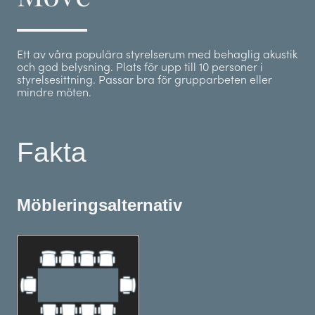
Ett av våra populära styrelserum med behaglig akustik
och god belysning. Plats för upp till 10 personer i
styrelsesittning. Passar bra för grupparbeten eller
mindre möten.
Fakta
Möbleringsalternativ