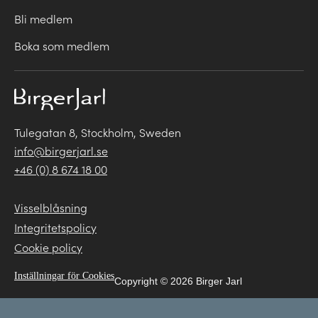
Bli medlem
Boka som medlem
Tulegatan 8, Stockholm, Sweden
info@birgerjarl.se
+46 (0) 8 674 18 00
Visselblåsning
Integritetspolicy
Cookie policy
Inställningar för Cookies
Copyright © 2026 Birger Jarl