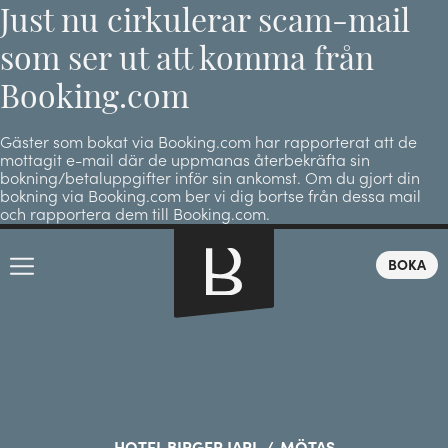
Just nu cirkulerar scam-mail
som ser ut att komma från
Booking.com
Gäster som bokat via Booking.com har rapporterat att de
mottagit e-mail där de uppmanas återbekräfta sin
bokning/betaluppgifter inför sin ankomst. Om du gjort din
bokning via Booking.com ber vi dig bortse från dessa mail
och rapportera dem till Booking.com.
BOKA