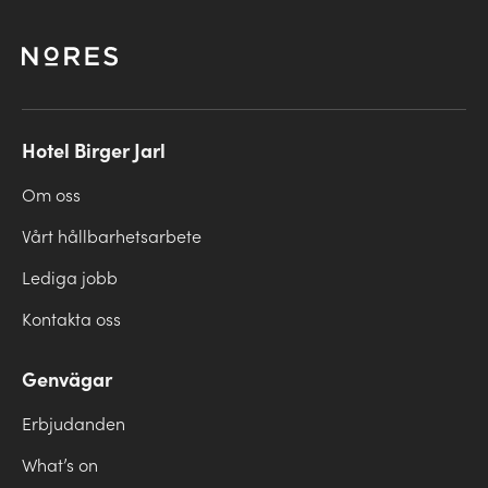
Hotel Birger Jarl
Om oss
Vårt hållbarhetsarbete
Lediga jobb
Kontakta oss
Genvägar
Erbjudanden
What’s on