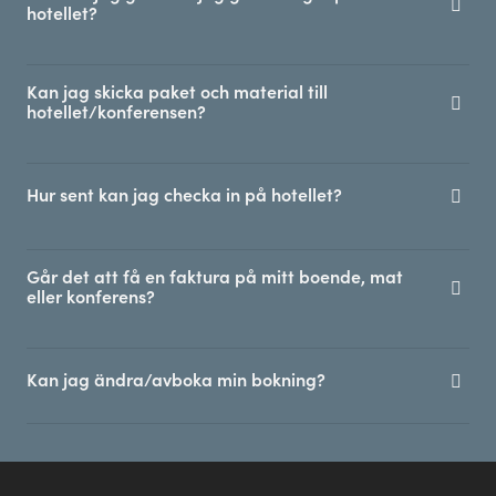
hotellet?
Kan jag skicka paket och material till
hotellet/konferensen?
Hur sent kan jag checka in på hotellet?
Går det att få en faktura på mitt boende, mat
eller konferens?
Kan jag ändra/avboka min bokning?