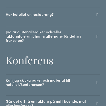
Har hotellet en restaurang?
Jag är glutenallergiker och/eller
laktorintolerant, har ni alternativ för detta i
frukosten?
Konferens
Kan jag skicka paket och material till
hotellet/konferensen?
Går det att få en faktura på mitt boende, mat
eller konferens?