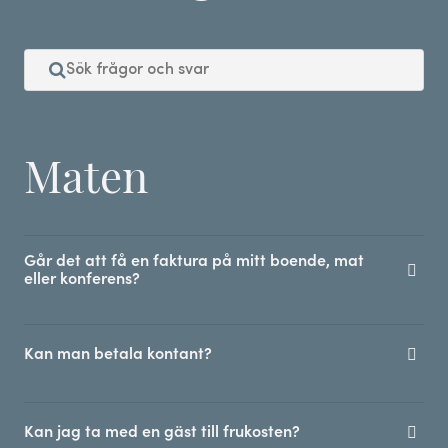
Maten
Går det att få en faktura på mitt boende, mat
eller konferens?
Kan man betala kontant?
Kan jag ta med en gäst till frukosten?