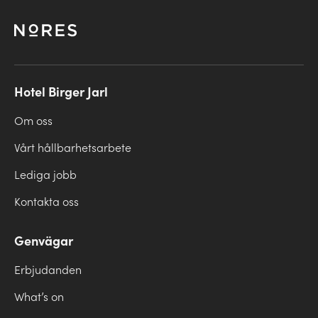
Hotel Birger Jarl
Om oss
Vårt hållbarhetsarbete
Lediga jobb
Kontakta oss
Genvägar
Erbjudanden
What’s on