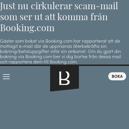
Just nu cirkulerar scam-mail
som ser ut att komma från
Booking.com
Gäster som bokat via Booking.com har rapporterat att de
mottagit e-mail där de uppmanas återbekräfta sin
bokning/betaluppgifter inför sin ankomst. Om du gjort din
bokning via Booking.com ber vi dig bortse från dessa mail
och rapportera dem till Booking.com.
BOKA