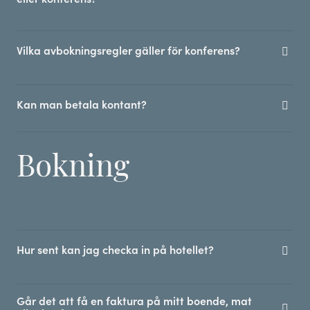
Vilka avbokningsregler gäller för konferens?
Kan man betala kontant?
Bokning
VISA FLER
Hur sent kan jag checka in på hotellet?
Går det att få en faktura på mitt boende, mat