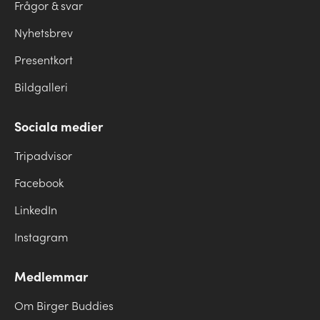
Frågor & svar
Nyhetsbrev
Presentkort
Bildgalleri
Sociala medier
Tripadvisor
Facebook
LinkedIn
Instagram
Medlemmar
Om Birger Buddies