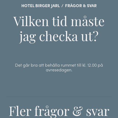
HOTEL BIRGER JARL
/
FRÅGOR & SVAR
Vilken tid måste
jag checka ut?
Det går bra att behålla rummet till kl. 12.00 på
avresedagen.
Fler frågor & svar