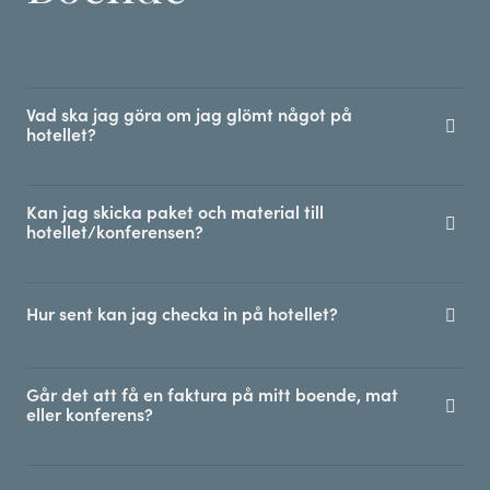
VISA FLER
Vad ska jag göra om jag glömt något på
hotellet?
Kan jag skicka paket och material till
hotellet/konferensen?
Hur sent kan jag checka in på hotellet?
Går det att få en faktura på mitt boende, mat
eller konferens?