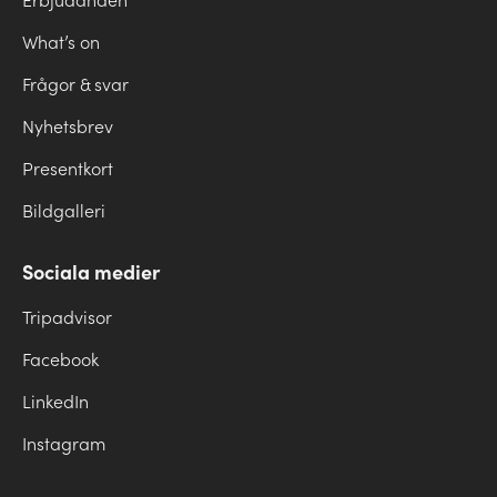
Erbjudanden
What’s on
Frågor & svar
Nyhetsbrev
Presentkort
Bildgalleri
Sociala medier
Tripadvisor
Facebook
LinkedIn
Instagram