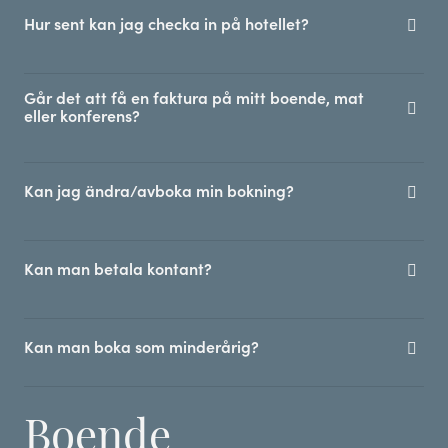
Hur sent kan jag checka in på hotellet?
Går det att få en faktura på mitt boende, mat
eller konferens?
Kan jag ändra/avboka min bokning?
Kan man betala kontant?
Kan man boka som minderårig?
Boende