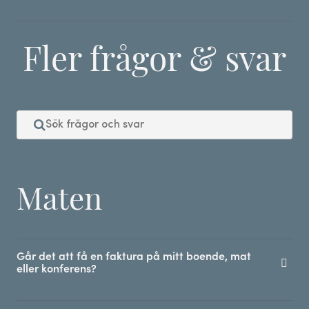
Fler frågor & svar
Maten
Går det att få en faktura på mitt boende, mat
eller konferens?