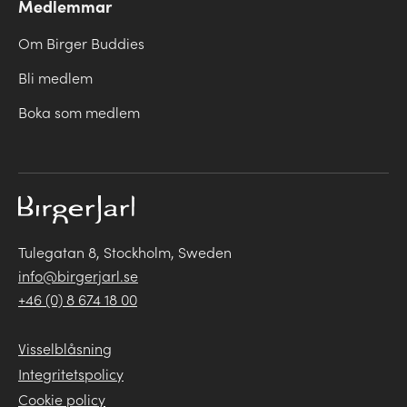
Medlemmar
Om Birger Buddies
Bli medlem
Boka som medlem
Tulegatan 8, Stockholm, Sweden
info@birgerjarl.se
+46 (0) 8 674 18 00
Visselblåsning
Integritetspolicy
Cookie policy