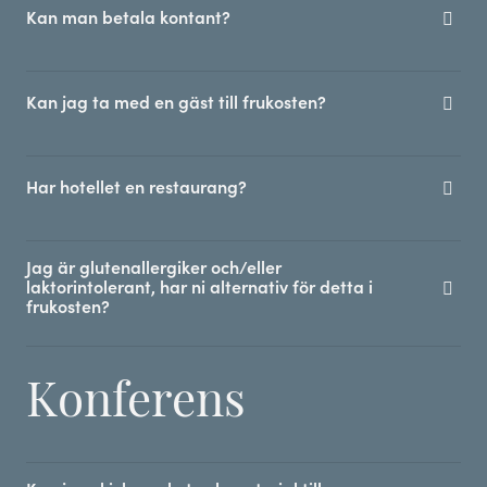
Kan man betala kontant?
Kan jag ta med en gäst till frukosten?
Har hotellet en restaurang?
Jag är glutenallergiker och/eller
laktorintolerant, har ni alternativ för detta i
frukosten?
Konferens