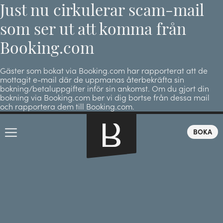
Just nu cirkulerar scam-mail
som ser ut att komma från
Booking.com
Gäster som bokat via Booking.com har rapporterat att de
mottagit e-mail där de uppmanas återbekräfta sin
bokning/betaluppgifter inför sin ankomst. Om du gjort din
bokning via Booking.com ber vi dig bortse från dessa mail
och rapportera dem till Booking.com.
BOKA