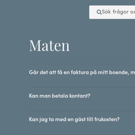
Maten
Går det att få en faktura på mitt boende, m
Kan man betala kontant?
Kan jag ta med en gäst till frukosten?