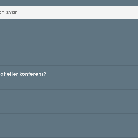
at eller konferens?