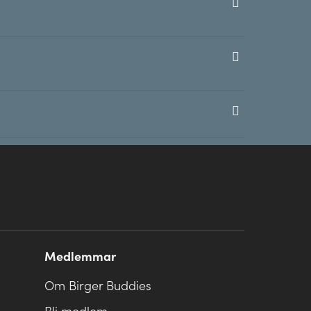
Medlemmar
Om Birger Buddies