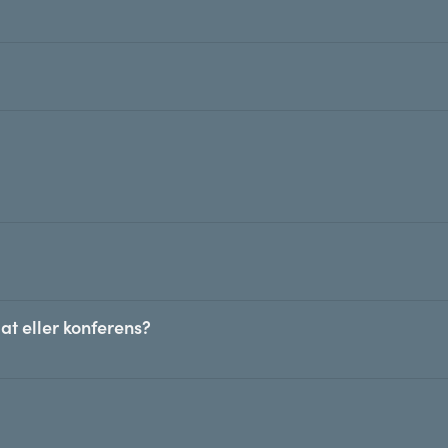
at eller konferens?