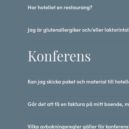
Har hotellet en restaurang?
Jag är glutenallergiker och/eller laktorintol
Konferens
Kan jag skicka paket och material till hote
Går det att få en faktura på mitt boende, m
Vilka avbokningsregler gäller för konferens