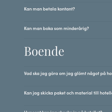
Kan man betala kontant?
Kan man boka som minderårig?
Boende
Vad ska jag göra om jag glömt något på hot
Kan jag skicka paket och material till hote