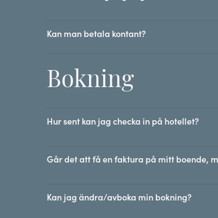
Kan man betala kontant?
Bokning
Hur sent kan jag checka in på hotellet?
Går det att få en faktura på mitt boende, m
Kan jag ändra/avboka min bokning?