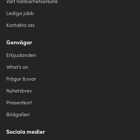
Vårt hållbarhetsarbete
Lediga jobb
Kontakta oss
Genvägar
Erbjudanden
What’s on
Frågor & svar
Nyhetsbrev
Presentkort
Bildgalleri
Sociala medier