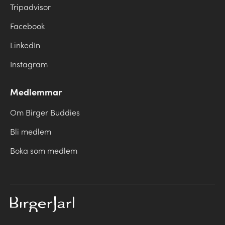
Tripadvisor
Facebook
LinkedIn
Instagram
Medlemmar
Om Birger Buddies
Bli medlem
Boka som medlem